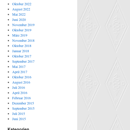
Oktober 2022
August 2022
Mai 2022
Juni 2020
November 2019
Oktober 2019
März 2019
November 2018
Oktober 2018
Januar 2018
Oktober 2017
September 2017
Mai 2017
April 2017
Oktober 2016
August 2016
Juli 2016
April 2016
Februar 2016
Dezember 2015
September 2015
Juli 2015
Juni 2015
Kategorien