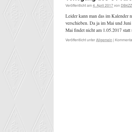
Veröffentlicht am
4. April 2017
von
DB4ZZ
Leider kann man das im Kalender ni
verschieben. Da ja im Mai und Juni
Mai findet nicht am 1.05.2017 stat
Veröffentlicht unter
Allgemein
|
Kommentar