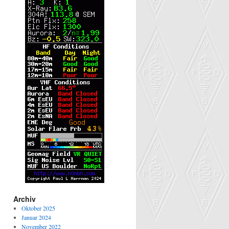
Archiv
Oktober 2025
Januar 2024
November 2022