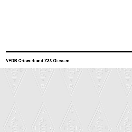
VFDB Ortsverband Z33 Giessen