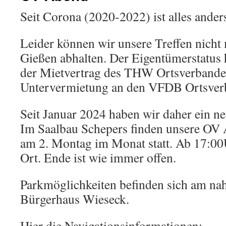
Seit Corona (2020-2022) ist alles ander
Leider können wir unsere Treffen nich
Gießen abhalten. Der Eigentümerstatus 
der Mietvertrag des THW Ortsverbandes
Untervermietung an den VFDB Ortsver
Seit Januar 2024 haben wir daher ein n
Im Saalbau Schepers finden unsere OV 
am 2. Montag im Monat statt. Ab 17:00U
Ort. Ende ist wie immer offen.
Parkmöglichkeiten befinden sich am na
Bürgerhaus Wieseck.
Hier die Navigationsinformationen: