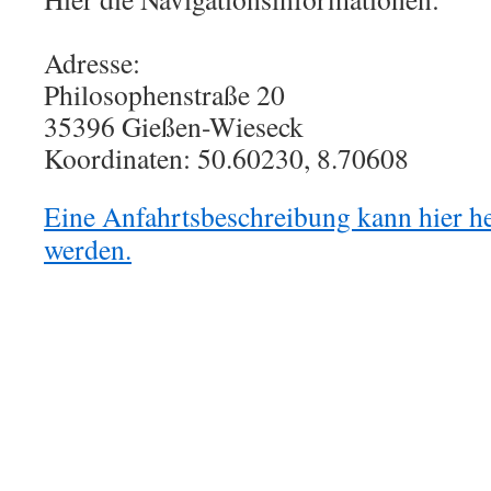
Adresse:
Philosophenstraße 20
35396 Gießen-Wieseck
Koordinaten: 50.60230, 8.70608
Eine Anfahrtsbeschreibung kann hier h
werden.