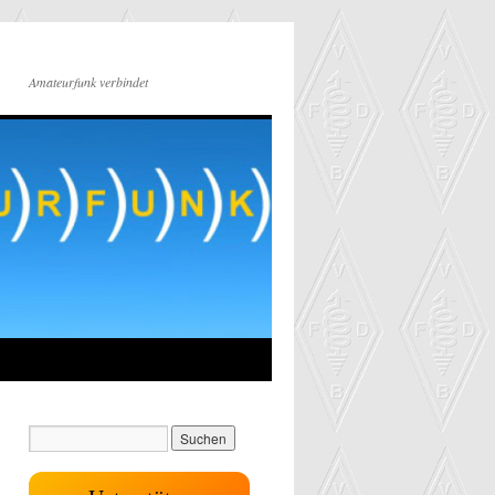
Amateurfunk verbindet