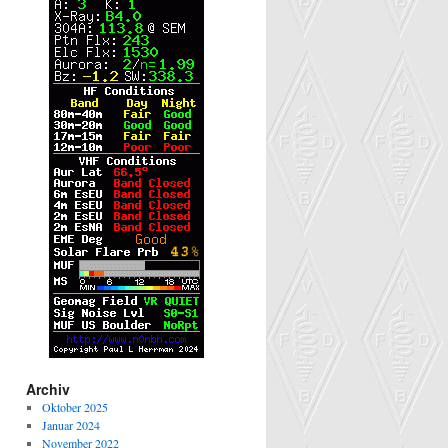
Archiv
Oktober 2025
Januar 2024
November 2022