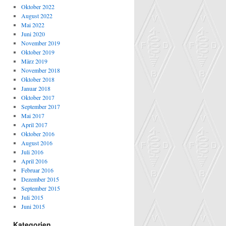
Oktober 2022
August 2022
Mai 2022
Juni 2020
November 2019
Oktober 2019
März 2019
November 2018
Oktober 2018
Januar 2018
Oktober 2017
September 2017
Mai 2017
April 2017
Oktober 2016
August 2016
Juli 2016
April 2016
Februar 2016
Dezember 2015
September 2015
Juli 2015
Juni 2015
Kategorien