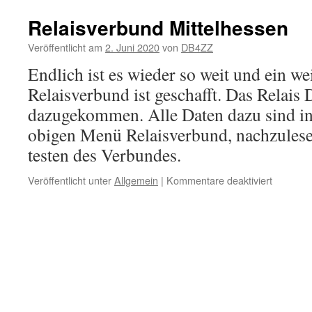
Relaisverbund Mittelhessen
Veröffentlicht am
2. Juni 2020
von
DB4ZZ
Endlich ist es wieder so weit und ein we
Relaisverbund ist geschafft. Das Relais
dazugekommen. Alle Daten dazu sind in
obigen Menü Relaisverbund, nachzulese
testen des Verbundes.
für
Veröffentlicht unter
Allgemein
|
Kommentare deaktiviert
Relaisve
Mittelhe