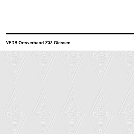
VFDB Ortsverband Z33 Giessen