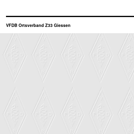
VFDB Ortsverband Z33 Giessen