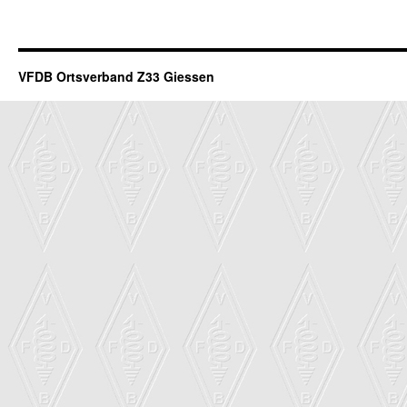
VFDB Ortsverband Z33 Giessen