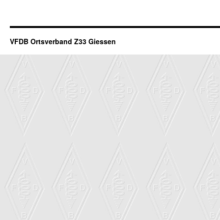
VFDB Ortsverband Z33 Giessen