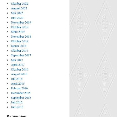
Oktober 2022
August 2022
Mai 2022
Juni 2020
November 2019
Oktober 2019
März 2019
November 2018
Oktober 2018
Januar 2018
Oktober 2017
September 2017
Mai 2017
April 2017
Oktober 2016
August 2016
Juli 2016
April 2016
Februar 2016
Dezember 2015
September 2015
Juli 2015
Juni 2015
Kategorien