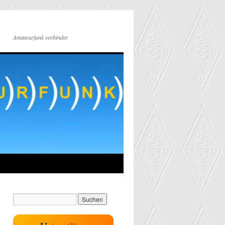
Amateurfunk verbindet