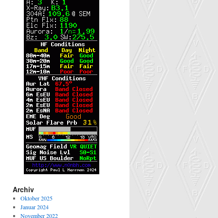
Archiv
Oktober 2025
Januar 2024
November 2022