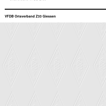
VFDB Ortsverband Z33 Giessen