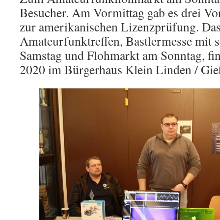
Besucher. Am Vormittag gab es drei Vo
zur amerikanischen Lizenzprüfung. Das
Amateurfunktreffen, Bastlermesse mit 
Samstag und Flohmarkt am Sonntag, fin
2020 im Bürgerhaus Klein Linden / Gie