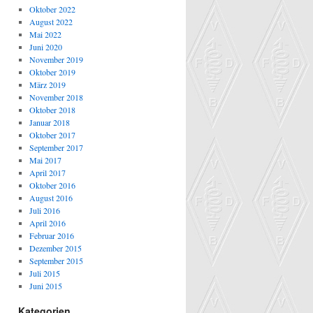
Oktober 2022
August 2022
Mai 2022
Juni 2020
November 2019
Oktober 2019
März 2019
November 2018
Oktober 2018
Januar 2018
Oktober 2017
September 2017
Mai 2017
April 2017
Oktober 2016
August 2016
Juli 2016
April 2016
Februar 2016
Dezember 2015
September 2015
Juli 2015
Juni 2015
Kategorien