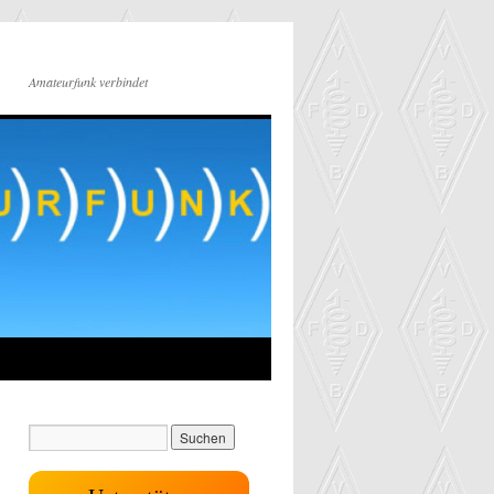
Amateurfunk verbindet