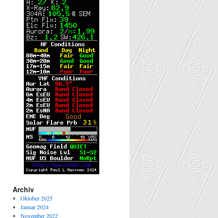
Archiv
Oktober 2025
Januar 2024
November 2022