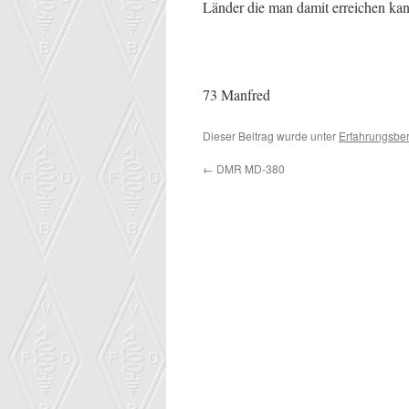
Länder die man damit erreichen kan
73 Manfred
Dieser Beitrag wurde unter
Erfahrungsber
←
DMR MD-380