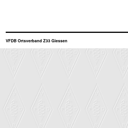
VFDB Ortsverband Z33 Giessen