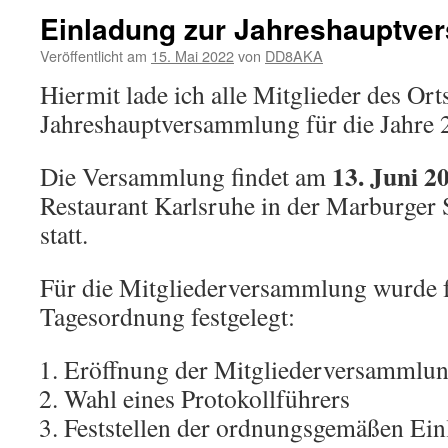
Einladung zur Jahreshauptv
Veröffentlicht am
15. Mai 2022
von
DD8AKA
Hiermit lade ich alle Mitglieder des Or
Jahreshauptversammlung für die Jahre 
13. Juni 2
Die Versammlung findet am
Restaurant Karlsruhe in der Marburger 
statt.
Für die Mitgliederversammlung wurde 
Tagesordnung festgelegt:
Eröffnung der Mitgliederversammlu
Wahl eines Protokollführers
Feststellen der ordnungsgemäßen Ei