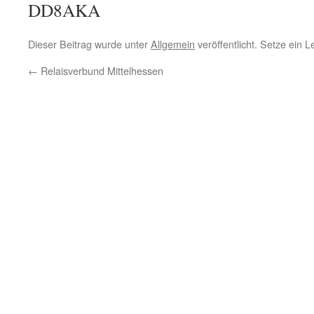
DD8AKA
Dieser Beitrag wurde unter
Allgemein
veröffentlicht. Setze ein 
←
Relaisverbund Mittelhessen