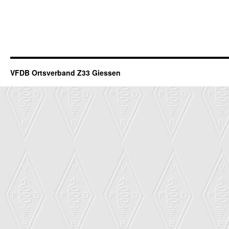
VFDB Ortsverband Z33 Giessen