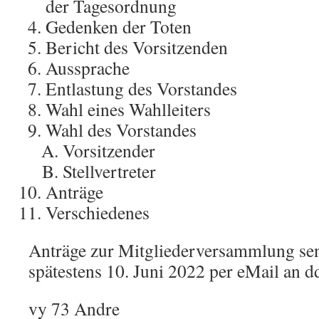
der Tagesordnung
Gedenken der Toten
Bericht des Vorsitzenden
Aussprache
Entlastung des Vorstandes
Wahl eines Wahlleiters
Wahl des Vorstandes
Vorsitzender
Stellvertreter
Anträge
Verschiedenes
Anträge zur Mitgliederversammlung send
spätestens 10. Juni 2022 per eMail an 
vy 73 Andre