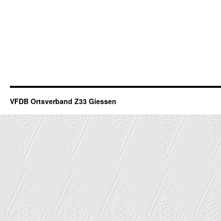
VFDB Ortsverband Z33 Giessen